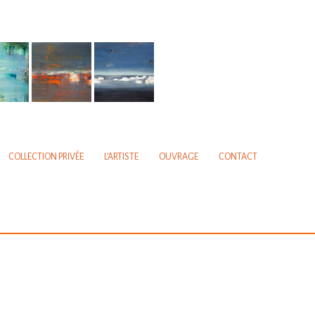
COLLECTION PRIVÉE
L’ARTISTE
OUVRAGE
CONTACT