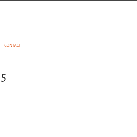
CONTACT
15