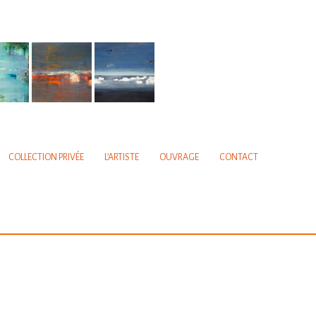
COLLECTION PRIVÉE
L’ARTISTE
OUVRAGE
CONTACT