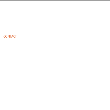
CONTACT