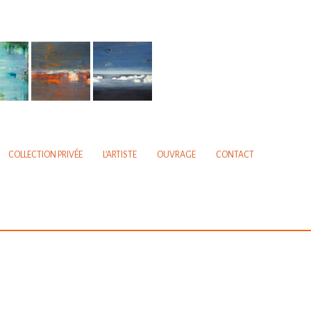
COLLECTION PRIVÉE
L’ARTISTE
OUVRAGE
CONTACT