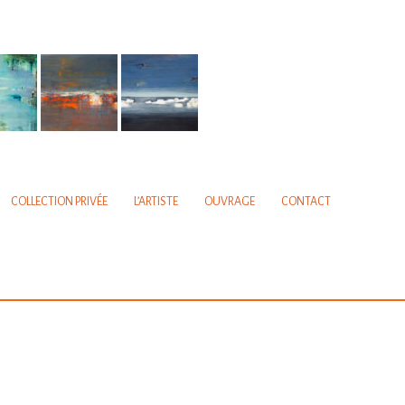
COLLECTION PRIVÉE
L’ARTISTE
OUVRAGE
CONTACT