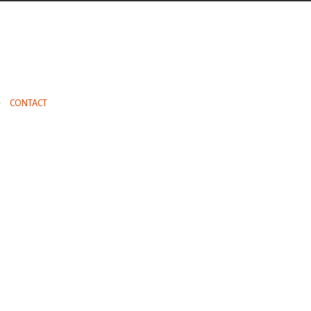
CONTACT