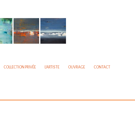
COLLECTION PRIVÉE
L’ARTISTE
OUVRAGE
CONTACT