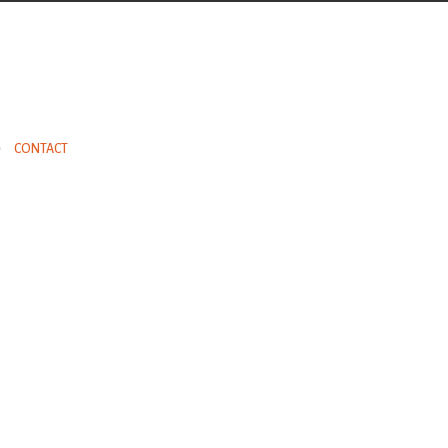
CONTACT